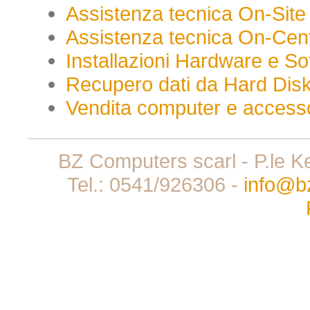
Assistenza tecnica On-Site
Assistenza tecnica On-Cen
Installazioni Hardware e So
Recupero dati da Hard Disk 
Vendita computer e accesso
BZ Computers scarl - P.le K
Tel.: 0541/926306 -
info@b