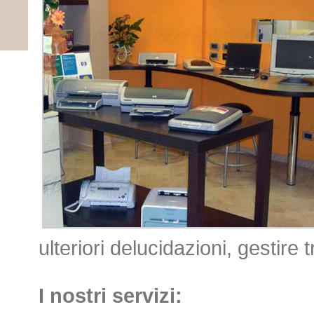
ulteriori delucidazioni, gestire tr
I nostri servizi: